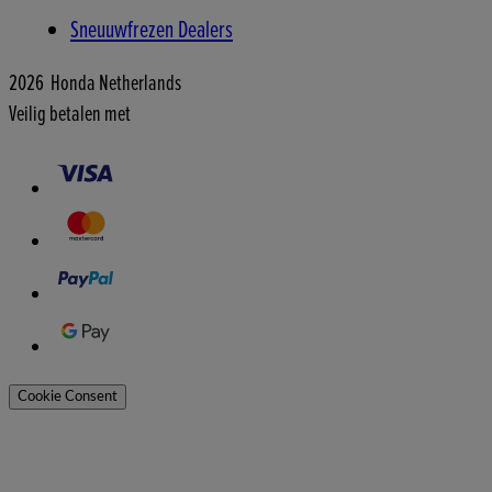
Sneuuwfrezen Dealers
2026 Honda Netherlands
Veilig betalen met
Cookie Consent