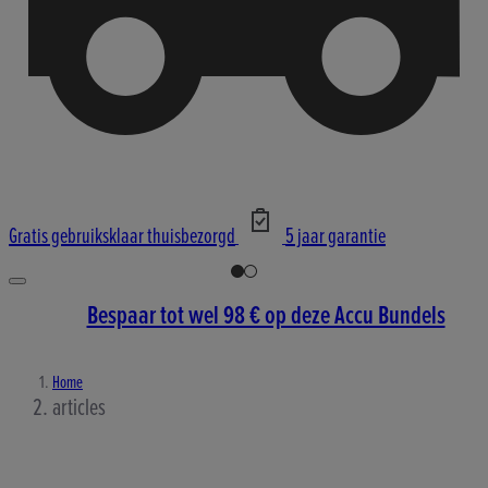
Gratis gebruiksklaar thuisbezorgd
5 jaar garantie
Bespaar tot wel 98 € op deze Accu Bundels
Home
articles