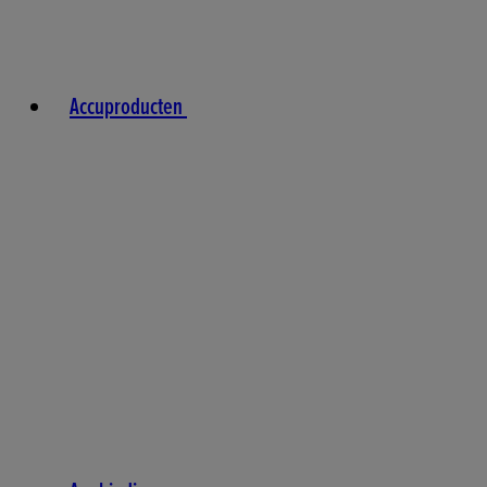
Accuproducten