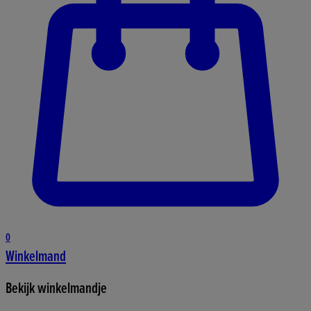
0
Winkelmand
Bekijk winkelmandje