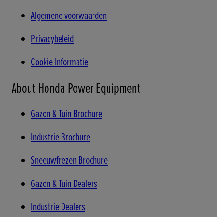
Algemene voorwaarden
Privacybeleid
Cookie Informatie
About Honda Power Equipment
Gazon & Tuin Brochure
Industrie Brochure
Sneeuwfrezen Brochure
Gazon & Tuin Dealers
Industrie Dealers