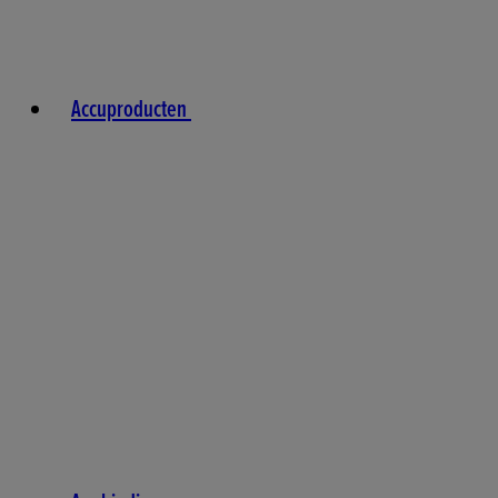
Accuproducten