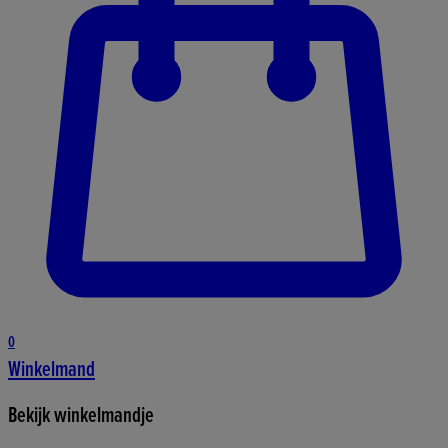
0
Winkelmand
Bekijk winkelmandje