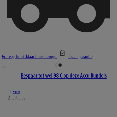
Gratis gebruiksklaar thuisbezorgd
5 jaar garantie
Bespaar tot wel 98 € op deze Accu Bundels
Home
articles