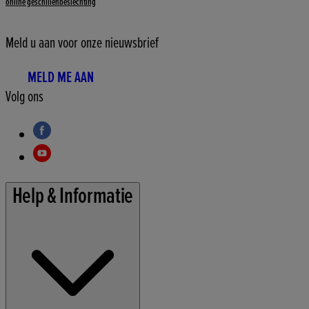
online geschillenbeslechting
Meld u aan voor onze nieuwsbrief
MELD ME AAN
Volg ons
Help & Informatie