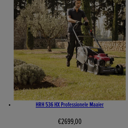
HRH 536 HX Professionele Maaier
€2699,00