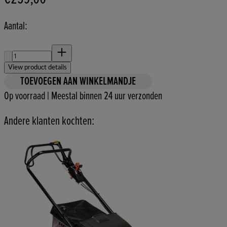
Aantal:
Aantal:
View product details
TOEVOEGEN AAN WINKELMANDJE
Op voorraad | Meestal binnen 24 uur verzonden
Andere klanten kochten: