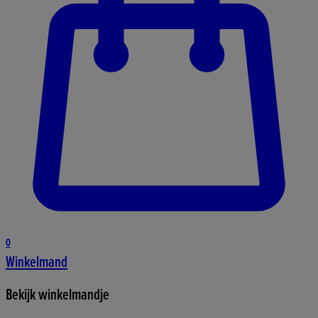
0
Winkelmand
Bekijk winkelmandje