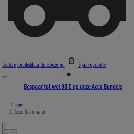
Gratis gebruiksklaar thuisbezorgd
5 jaar garantie
Bespaar tot wel 98 € op deze Accu Bundels
Home
Accu Bosmaaier