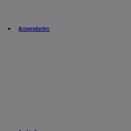
Accuproducten