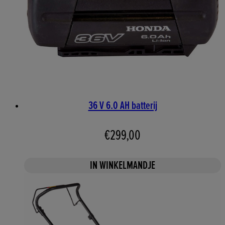
36 V 6.0 AH batterij
€299,00
IN WINKELMANDJE