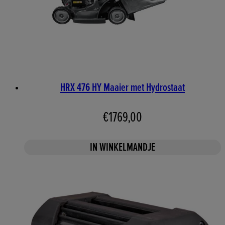
HRX 476 HY Maaier met Hydrostaat
€1769,00
IN WINKELMANDJE