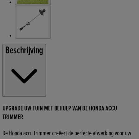
Beschrijving
UPGRADE UW TUIN MET BEHULP VAN DE HONDA ACCU
TRIMMER
De Honda accu trimmer creëert de perfecte afwerking voor uw