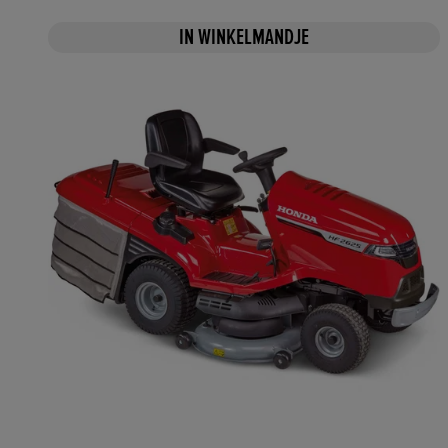
IN WINKELMANDJE