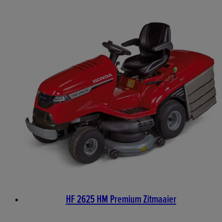
HF 2625 HM Premium Zitmaaier