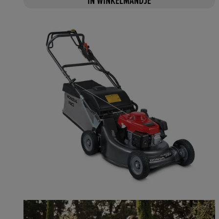
IN WINKELMANDJE