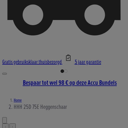
Gratis gebruiksklaar thuisbezorgd
5 jaar garantie
Bespaar tot wel 98 € op deze Accu Bundels
Home
HHH 25D 75E Heggenschaar