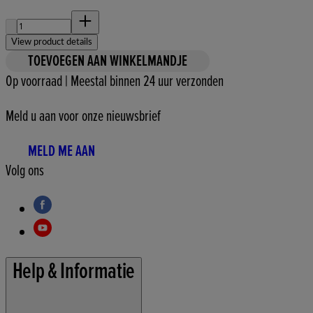
Aantal:
View product details
TOEVOEGEN AAN WINKELMANDJE
Op voorraad | Meestal binnen 24 uur verzonden
Meld u aan voor onze nieuwsbrief
MELD ME AAN
Volg ons
Help & Informatie