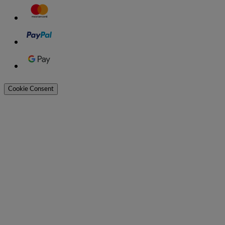
Cookie Consent