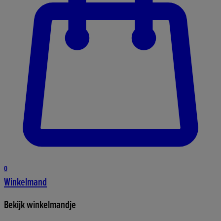
0
Winkelmand
Bekijk winkelmandje