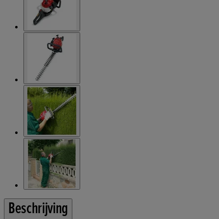
Beschrijving