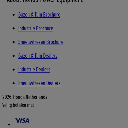
Gazon & Tuin Brochure
Industrie Brochure
Sneeuwfrezen Brochure
Gazon & Tuin Dealers
Industrie Dealers
Sneuuwfrezen Dealers
2026 Honda Netherlands
Veilig betalen met