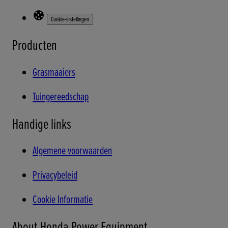
Cookie-instellingen
Producten
Grasmaaiers
Tuingereedschap
Handige links
Algemene voorwaarden
Privacybeleid
Cookie Informatie
About Honda Power Equipment