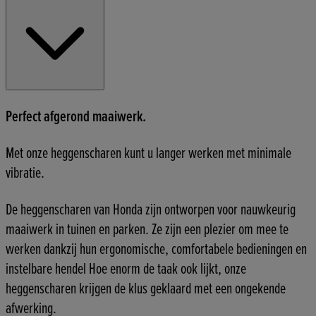
Perfect afgerond maaiwerk.
Met onze heggenscharen kunt u langer werken met minimale
vibratie.
De heggenscharen van Honda zijn ontworpen voor nauwkeurig
maaiwerk in tuinen en parken. Ze zijn een plezier om mee te
werken dankzij hun ergonomische, comfortabele bedieningen en
instelbare hendel Hoe enorm de taak ook lijkt, onze
heggenscharen krijgen de klus geklaard met een ongekende
afwerking.