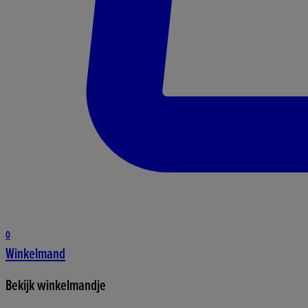
0
Winkelmand
Bekijk winkelmandje