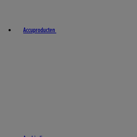
Accuproducten