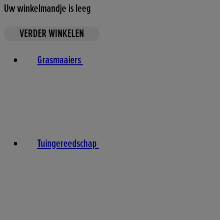
Uw winkelmandje is leeg
VERDER WINKELEN
Grasmaaiers
Tuingereedschap