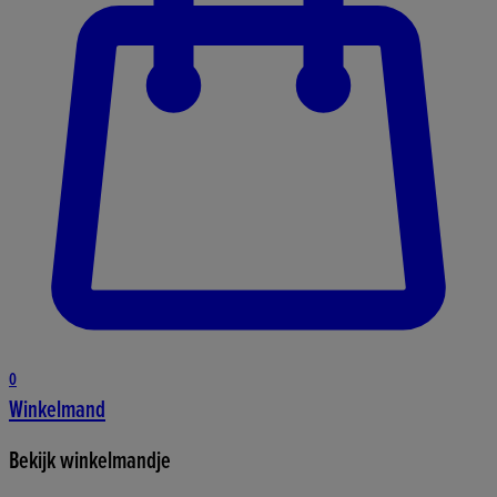
0
Winkelmand
Bekijk winkelmandje