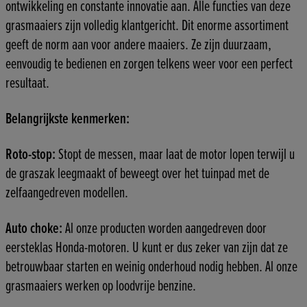
ontwikkeling en constante innovatie aan. Alle functies van deze
grasmaaiers zijn volledig klantgericht. Dit enorme assortiment
geeft de norm aan voor andere maaiers. Ze zijn duurzaam,
eenvoudig te bedienen en zorgen telkens weer voor een perfect
resultaat.
Belangrijkste kenmerken:
Roto-stop:
Stopt de messen, maar laat de motor lopen terwijl u
de graszak leegmaakt of beweegt over het tuinpad met de
zelfaangedreven modellen.
Auto choke:
Al onze producten worden aangedreven door
eersteklas Honda-motoren. U kunt er dus zeker van zijn dat ze
betrouwbaar starten en weinig onderhoud nodig hebben. Al onze
grasmaaiers werken op loodvrije benzine.