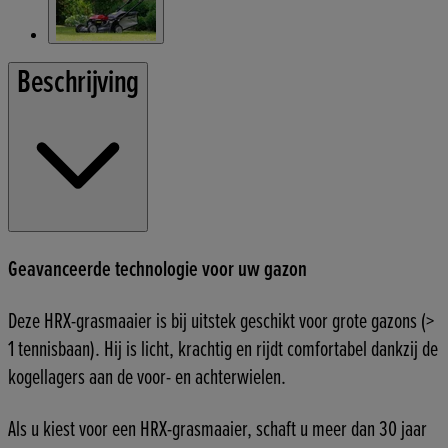
Beschrijving
Geavanceerde technologie voor uw gazon
Deze HRX-grasmaaier is bij uitstek geschikt voor grote gazons (>
1 tennisbaan). Hij is licht, krachtig en rijdt comfortabel dankzij de
kogellagers aan de voor- en achterwielen.
Als u kiest voor een HRX-grasmaaier, schaft u meer dan 30 jaar