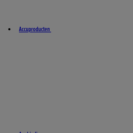
Accuproducten