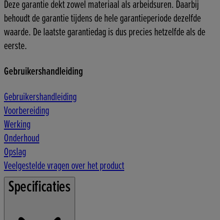
Deze garantie dekt zowel materiaal als arbeidsuren. Daarbij
behoudt de garantie tijdens de hele garantieperiode dezelfde
waarde. De laatste garantiedag is dus precies hetzelfde als de
eerste.
Gebruikershandleiding
Gebruikershandleiding
Voorbereiding
Werking
Onderhoud
Opslag
Veelgestelde vragen over het product
Specificaties