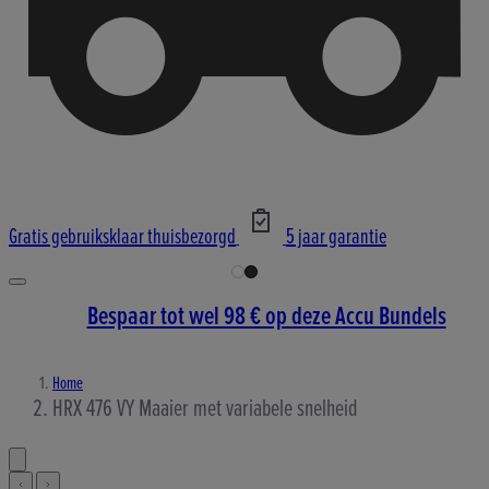
Gratis gebruiksklaar thuisbezorgd
5 jaar garantie
Bespaar tot wel 98 € op deze Accu Bundels
Home
HRX 476 VY Maaier met variabele snelheid