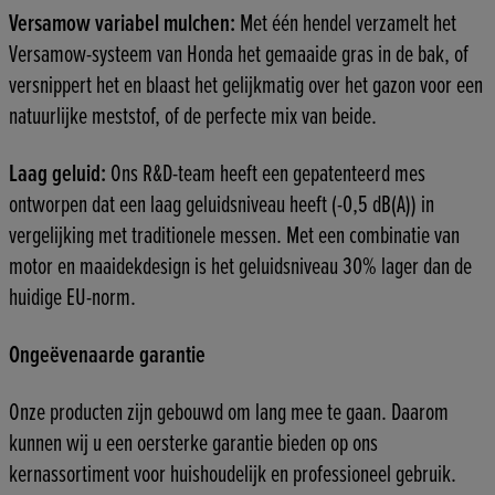
Versamow variabel mulchen:
Met één hendel verzamelt het
Versamow-systeem van Honda het gemaaide gras in de bak, of
versnippert het en blaast het gelijkmatig over het gazon voor een
natuurlijke meststof, of de perfecte mix van beide.
Laag geluid:
Ons R&D-team heeft een gepatenteerd mes
ontworpen dat een laag geluidsniveau heeft (-0,5 dB(A)) in
vergelijking met traditionele messen. Met een combinatie van
motor en maaidekdesign is het geluidsniveau 30% lager dan de
huidige EU-norm.
Ongeëvenaarde garantie
Onze producten zijn gebouwd om lang mee te gaan. Daarom
kunnen wij u een oersterke garantie bieden op ons
kernassortiment voor huishoudelijk en professioneel gebruik.