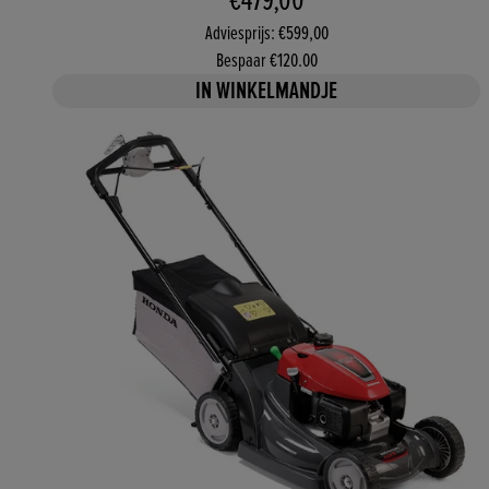
Adviesprijs: €599,00
Bespaar €120.00
IN WINKELMANDJE